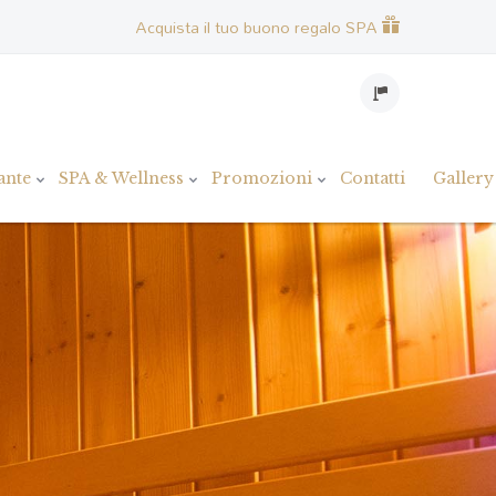
Acquista il tuo buono regalo SPA
ante
SPA & Wellness
Promozioni
Contatti
Gallery