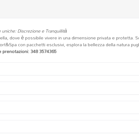
 uniche: Discrezione e Tranquillità
ella, dove è possibile vivere in una dimensione privata e protetta. 
ort&Spa con pacchetti esclusivi, esplora la bellezza della natura pug
e prenotazioni: 348 3574365