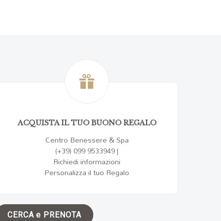
ACQUISTA IL TUO BUONO REGALO
Centro Benessere & Spa
(+39) 099 9533949
|
Richiedi informazioni
Personalizza il tuo Regalo
CERCA e PRENOTA