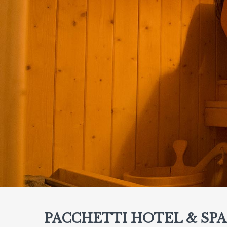
PACCHETTI HOTEL & SPA