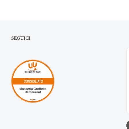
SEGUICI