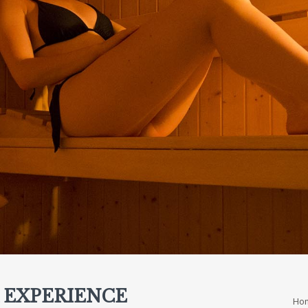
 EXPERIENCE
Ho