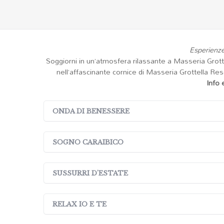
Esperienze
Soggiorni in un’atmosfera rilassante a Masseria Grott
nell’affascinante cornice di Masseria Grottella Res
Info 
ONDA DI BENESSERE
SOGNO CARAIBICO
SUSSURRI D'ESTATE
RELAX IO E TE